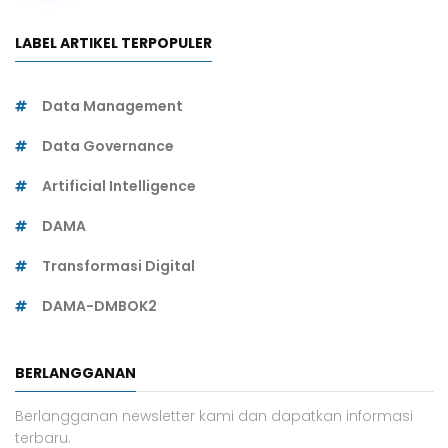
LABEL ARTIKEL TERPOPULER
Data Management
Data Governance
Artificial Intelligence
DAMA
Transformasi Digital
DAMA-DMBOK2
BERLANGGANAN
Berlangganan newsletter kami dan dapatkan informasi
terbaru.