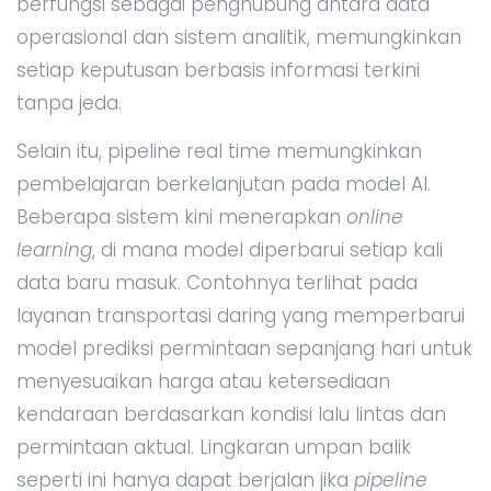
berfungsi sebagai penghubung antara data
operasional dan sistem analitik, memungkinkan
setiap keputusan berbasis informasi terkini
tanpa jeda.
Selain itu, pipeline real time memungkinkan
pembelajaran berkelanjutan pada model AI.
Beberapa sistem kini menerapkan
online
learning
, di mana model diperbarui setiap kali
data baru masuk. Contohnya terlihat pada
layanan transportasi daring yang memperbarui
model prediksi permintaan sepanjang hari untuk
menyesuaikan harga atau ketersediaan
kendaraan berdasarkan kondisi lalu lintas dan
permintaan aktual. Lingkaran umpan balik
seperti ini hanya dapat berjalan jika
pipeline