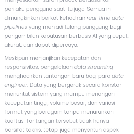
perilaku pengguna saat itu juga. Semua ini
dimungkinkan berkat kehadiran
real-time data
pipelines
yang menjadi tulang punggung bagi
pengambilan keputusan berbasis AI yang cepat,
akurat, dan dapat dipercaya.
Meskipun menjanjikan kecepatan dan
responsivitas, pengelolaan
data streaming
menghadirkan tantangan baru bagi para
data
engineer
. Data yang bergerak secara konstan
menuntut sistem yang mampu menangani
kecepatan tinggi, volume besar, dan variasi
format yang beragam tanpa menurunkan
kualitas. Tantangan tersebut tidak hanya
bersifat teknis, tetapi juga menyentuh aspek