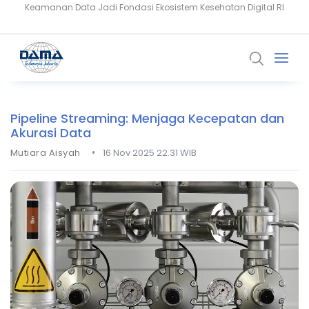
Setiaji: Masa Depan Healthcare Dibangun dari Kepercayaan dan
Snowflake Dorong Industri Keuangan Bangun AI Berbasis Data
Data
Pipeline Streaming: Menjaga Kecepatan dan
Akurasi Data
•
Mutiara Aisyah
16 Nov 2025 22.31 WIB