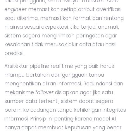
lokasi pengguna, serta riwayat transaksi.
Data
engineer
memastikan setiap atribut diverifikasi
saat diterima, memastikan format dan rentang
nilainya sesuai ekspektasi. Jika terjadi anomali,
sistem segera mengirimkan peringatan agar
kesalahan tidak merusak alur data atau hasil
prediksi.
Arsitektur pipeline real time yang baik harus
mampu bertahan dari gangguan tanpa
menghentikan aliran informasi. Redundansi dan
mekanisme
failover
disiapkan agar jika satu
sumber data terhenti, sistem dapat segera
beralih ke cadangan tanpa kehilangan integritas
informasi. Prinsip ini penting karena model AI
hanya dapat membuat keputusan yang benar