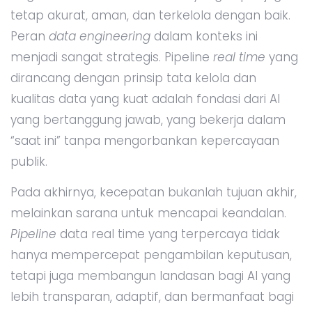
tetap akurat, aman, dan terkelola dengan baik.
Peran
data engineering
dalam konteks ini
menjadi sangat strategis. Pipeline
real time
yang
dirancang dengan prinsip tata kelola dan
kualitas data yang kuat adalah fondasi dari AI
yang bertanggung jawab, yang bekerja dalam
“saat ini” tanpa mengorbankan kepercayaan
publik.
Pada akhirnya, kecepatan bukanlah tujuan akhir,
melainkan sarana untuk mencapai keandalan.
Pipeline
data real time yang terpercaya tidak
hanya mempercepat pengambilan keputusan,
tetapi juga membangun landasan bagi AI yang
lebih transparan, adaptif, dan bermanfaat bagi