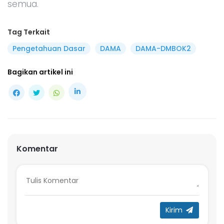
semua.
Tag Terkait
Pengetahuan Dasar
DAMA
DAMA-DMBOK2
Bagikan artikel ini
Komentar
Kirim