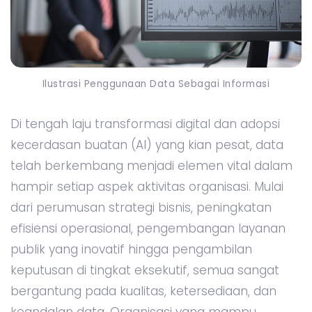
Ilustrasi Penggunaan Data Sebagai Informasi
Di tengah laju transformasi digital dan adopsi
kecerdasan buatan (AI) yang kian pesat, data
telah berkembang menjadi elemen vital dalam
hampir setiap aspek aktivitas organisasi. Mulai
dari perumusan strategi bisnis, peningkatan
efisiensi operasional, pengembangan layanan
publik yang inovatif hingga pengambilan
keputusan di tingkat eksekutif, semua sangat
bergantung pada kualitas, ketersediaan, dan
keandalan data. Organisasi yang mampu