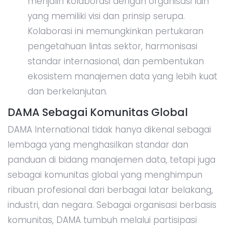
menjalin kolaborasi dengan organisasi lain
yang memiliki visi dan prinsip serupa.
Kolaborasi ini memungkinkan pertukaran
pengetahuan lintas sektor, harmonisasi
standar internasional, dan pembentukan
ekosistem manajemen data yang lebih kuat
dan berkelanjutan.
DAMA Sebagai Komunitas Global
DAMA International tidak hanya dikenal sebagai
lembaga yang menghasilkan standar dan
panduan di bidang manajemen data, tetapi juga
sebagai komunitas global yang menghimpun
ribuan profesional dari berbagai latar belakang,
industri, dan negara. Sebagai organisasi berbasis
komunitas, DAMA tumbuh melalui partisipasi