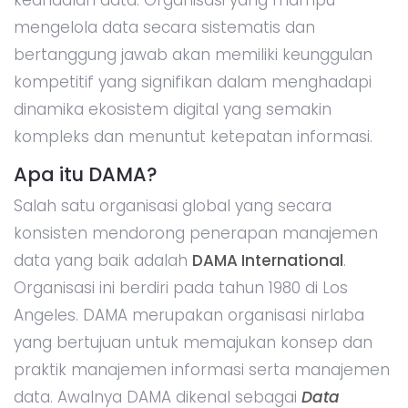
mengelola data secara sistematis dan
bertanggung jawab akan memiliki keunggulan
kompetitif yang signifikan dalam menghadapi
dinamika ekosistem digital yang semakin
kompleks dan menuntut ketepatan informasi.
Apa itu DAMA?
Salah satu organisasi global yang secara
konsisten mendorong penerapan manajemen
data yang baik adalah
DAMA International
.
Organisasi ini berdiri pada tahun 1980 di Los
Angeles. DAMA merupakan organisasi nirlaba
yang bertujuan untuk memajukan konsep dan
praktik manajemen informasi serta manajemen
data. Awalnya DAMA dikenal sebagai
Data