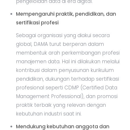
pengelolaan data di era digital.
Mempengaruhi praktik, pendidikan, dan
sertifikasi profesi
Sebagai organisasi yang diakui secara
global, DAMA turut berperan dalam
membentuk arah perkembangan profesi
manajemen data. Hal ini dilakukan melalui
kontribusi dalam penyusunan kurikulum
pendidikan, dukungan terhadap sertifikasi
profesional seperti CDMP (Certified Data
Management Professional), dan promosi
praktik terbaik yang relevan dengan
kebutuhan industri saat ini.
Mendukung kebutuhan anggota dan