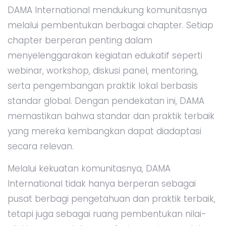
DAMA International mendukung komunitasnya
melalui pembentukan berbagai chapter. Setiap
chapter berperan penting dalam
menyelenggarakan kegiatan edukatif seperti
webinar, workshop, diskusi panel, mentoring,
serta pengembangan praktik lokal berbasis
standar global. Dengan pendekatan ini, DAMA
memastikan bahwa standar dan praktik terbaik
yang mereka kembangkan dapat diadaptasi
secara relevan.
Melalui kekuatan komunitasnya, DAMA
International tidak hanya berperan sebagai
pusat berbagi pengetahuan dan praktik terbaik,
tetapi juga sebagai ruang pembentukan nilai-