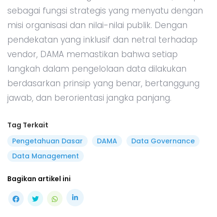
sebagai fungsi strategis yang menyatu dengan
misi organisasi dan nilai-nilai publik. Dengan
pendekatan yang inklusif dan netral terhadap
vendor, DAMA memastikan bahwa setiap
langkah dalam pengelolaan data dilakukan
berdasarkan prinsip yang benar, bertanggung
jawab, dan berorientasi jangka panjang.
Tag Terkait
Pengetahuan Dasar
DAMA
Data Governance
Data Management
Bagikan artikel ini