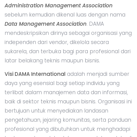
Administration Management Association
sebelum kemudian dikenal luas dengan nama
Data Management Association
. DAMA
mendeskripsikan dirinya sebagai organisasi yang
independen dari vendor, dikelola secara
sukarela, dan terbuka bagi para profesional dari
latar belakang teknis maupun bisnis.
Visi DAMA International
adalah menjadi sumber
daya yang esensial bagi setiap individu yang
terlibat dalam manajemen data dan informasi,
baik di sektor teknis maupun bisnis. Organisasi ini
bertujuan untuk menyediakan landasan
pengetahuan, jejaring komunitas, serta panduan
profesional yang dibutuhkan untuk menghadapi