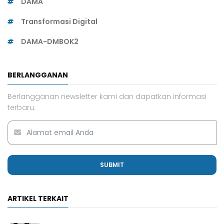
DAMA
Transformasi Digital
DAMA-DMBOK2
BERLANGGANAN
Berlangganan newsletter kami dan dapatkan informasi
terbaru.
SUBMIT
ARTIKEL TERKAIT