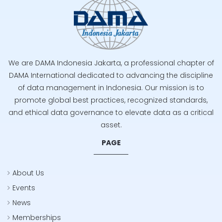
We are DAMA Indonesia Jakarta, a professional chapter of
DAMA International dedicated to advancing the discipline
of data management in Indonesia. Our mission is to
promote global best practices, recognized standards,
and ethical data governance to elevate data as a critical
asset.
PAGE
About Us
Events
News
Memberships