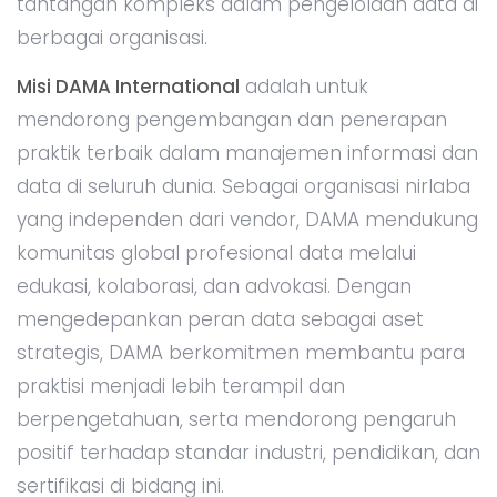
tantangan kompleks dalam pengelolaan data di
berbagai organisasi.
Misi DAMA International
adalah untuk
mendorong pengembangan dan penerapan
praktik terbaik dalam manajemen informasi dan
data di seluruh dunia. Sebagai organisasi nirlaba
yang independen dari vendor, DAMA mendukung
komunitas global profesional data melalui
edukasi, kolaborasi, dan advokasi. Dengan
mengedepankan peran data sebagai aset
strategis, DAMA berkomitmen membantu para
praktisi menjadi lebih terampil dan
berpengetahuan, serta mendorong pengaruh
positif terhadap standar industri, pendidikan, dan
sertifikasi di bidang ini.