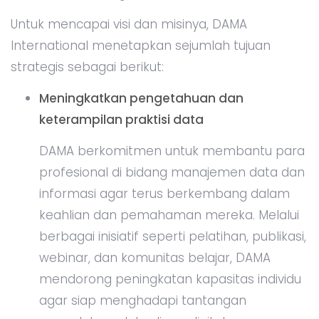
Untuk mencapai visi dan misinya, DAMA
International menetapkan sejumlah tujuan
strategis sebagai berikut:
Meningkatkan pengetahuan dan
keterampilan praktisi data
DAMA berkomitmen untuk membantu para
profesional di bidang manajemen data dan
informasi agar terus berkembang dalam
keahlian dan pemahaman mereka. Melalui
berbagai inisiatif seperti pelatihan, publikasi,
webinar, dan komunitas belajar, DAMA
mendorong peningkatan kapasitas individu
agar siap menghadapi tantangan