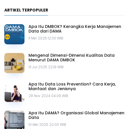
ARTIKEL TERPOPULER
Apa Itu DMBOK? Kerangka Kerja Manajemen
Data dari DAMA
11 Mei 2025 12.00 WIB
Mengenal Dimensi-Dimensi Kualitas Data
Menurut DAMA DMBOK
13 Jul 2025 22.19 WIB
Apa Itu Data Loss Prevention? Cara Kerja,
Manfaat dan Jenisnya
28 Nov 2024 04.09 WIB
Apa Itu DAMA? Organisasi Global Manajemen
Data
10 Mei 2025 22.00 WIB