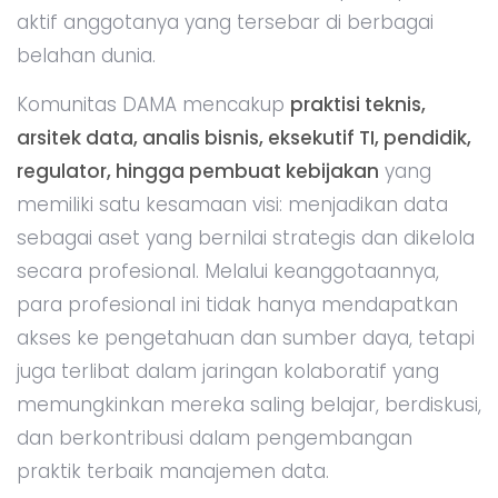
aktif anggotanya yang tersebar di berbagai
belahan dunia.
Komunitas DAMA mencakup
praktisi teknis,
arsitek data, analis bisnis, eksekutif TI, pendidik,
regulator, hingga pembuat kebijakan
yang
memiliki satu kesamaan visi: menjadikan data
sebagai aset yang bernilai strategis dan dikelola
secara profesional. Melalui keanggotaannya,
para profesional ini tidak hanya mendapatkan
akses ke pengetahuan dan sumber daya, tetapi
juga terlibat dalam jaringan kolaboratif yang
memungkinkan mereka saling belajar, berdiskusi,
dan berkontribusi dalam pengembangan
praktik terbaik manajemen data.