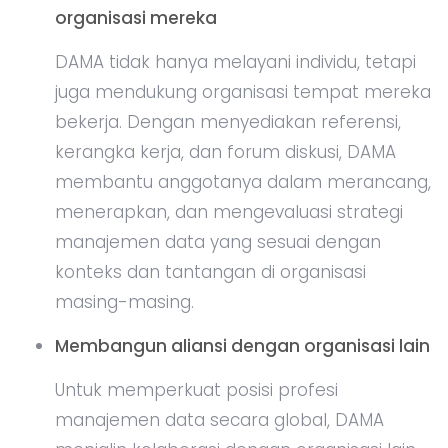
organisasi mereka
DAMA tidak hanya melayani individu, tetapi
juga mendukung organisasi tempat mereka
bekerja. Dengan menyediakan referensi,
kerangka kerja, dan forum diskusi, DAMA
membantu anggotanya dalam merancang,
menerapkan, dan mengevaluasi strategi
manajemen data yang sesuai dengan
konteks dan tantangan di organisasi
masing-masing.
Membangun aliansi dengan organisasi lain
Untuk memperkuat posisi profesi
manajemen data secara global, DAMA