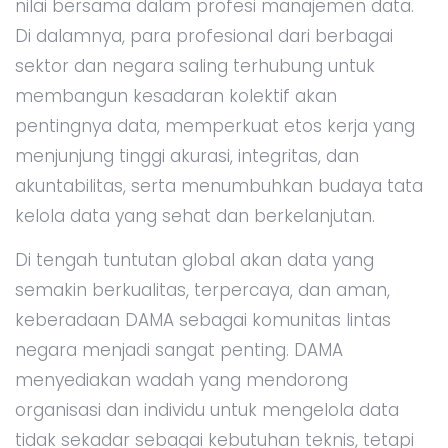
nilai bersama dalam profesi manajemen data.
Di dalamnya, para profesional dari berbagai
sektor dan negara saling terhubung untuk
membangun kesadaran kolektif akan
pentingnya data, memperkuat etos kerja yang
menjunjung tinggi akurasi, integritas, dan
akuntabilitas, serta menumbuhkan budaya tata
kelola data yang sehat dan berkelanjutan.
Di tengah tuntutan global akan data yang
semakin berkualitas, terpercaya, dan aman,
keberadaan DAMA sebagai komunitas lintas
negara menjadi sangat penting. DAMA
menyediakan wadah yang mendorong
organisasi dan individu untuk mengelola data
tidak sekadar sebagai kebutuhan teknis, tetapi