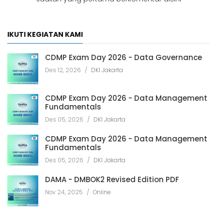
IKUTI KEGIATAN KAMI
CDMP Exam Day 2026 - Data Governance
Des 12, 2026
/
DKI Jakarta
CDMP Exam Day 2026 - Data Management
Fundamentals
Des 05, 2026
/
DKI Jakarta
CDMP Exam Day 2026 - Data Management
Fundamentals
Des 05, 2026
/
DKI Jakarta
DAMA - DMBOK2 Revised Edition PDF
Nov 24, 2025
/
Online