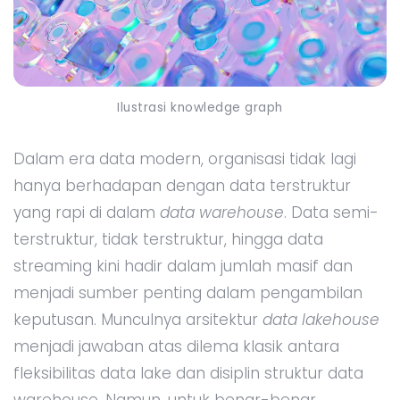
Ilustrasi knowledge graph
Dalam era data modern, organisasi tidak lagi
hanya berhadapan dengan data terstruktur
yang rapi di dalam
data warehouse
. Data semi-
terstruktur, tidak terstruktur, hingga data
streaming kini hadir dalam jumlah masif dan
menjadi sumber penting dalam pengambilan
keputusan. Munculnya arsitektur
data lakehouse
menjadi jawaban atas dilema klasik antara
fleksibilitas data lake dan disiplin struktur data
warehouse. Namun, untuk benar-benar