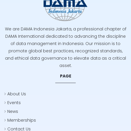
We are DAMA Indonesia Jakarta, a professional chapter of
DAMA International dedicated to advancing the discipline
of data management in Indonesia. Our mission is to
promote global best practices, recognized standards,
and ethical data governance to elevate data as a critical
asset.
PAGE
About Us
Events
News
Memberships
Contact Us