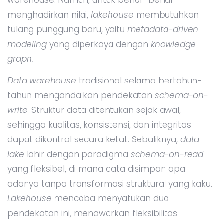
menghadirkan nilai,
lakehouse
membutuhkan
tulang punggung baru, yaitu
metadata-driven
modeling
yang diperkaya dengan
knowledge
graph.
Data warehouse
tradisional selama bertahun-
tahun mengandalkan pendekatan
schema-on-
write
. Struktur data ditentukan sejak awal,
sehingga kualitas, konsistensi, dan integritas
dapat dikontrol secara ketat. Sebaliknya,
data
lake
lahir dengan paradigma
schema-on-read
yang fleksibel, di mana data disimpan apa
adanya tanpa transformasi struktural yang kaku.
Lakehouse
mencoba menyatukan dua
pendekatan ini, menawarkan fleksibilitas