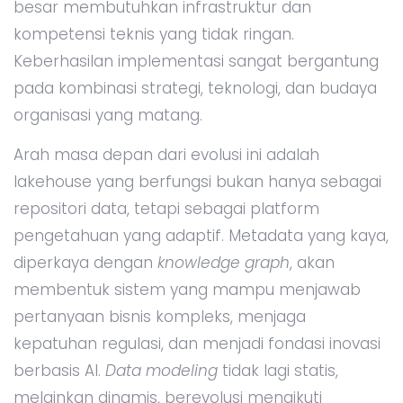
besar membutuhkan infrastruktur dan
kompetensi teknis yang tidak ringan.
Keberhasilan implementasi sangat bergantung
pada kombinasi strategi, teknologi, dan budaya
organisasi yang matang.
Arah masa depan dari evolusi ini adalah
lakehouse yang berfungsi bukan hanya sebagai
repositori data, tetapi sebagai platform
pengetahuan yang adaptif. Metadata yang kaya,
diperkaya dengan
knowledge graph
, akan
membentuk sistem yang mampu menjawab
pertanyaan bisnis kompleks, menjaga
kepatuhan regulasi, dan menjadi fondasi inovasi
berbasis AI.
Data modeling
tidak lagi statis,
melainkan dinamis, berevolusi mengikuti