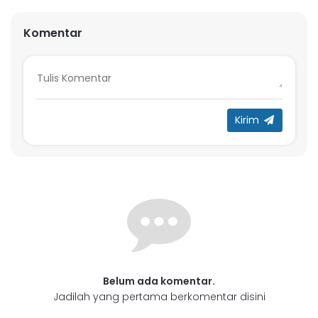
Komentar
Kirim
Belum ada komentar.
Jadilah yang pertama berkomentar disini