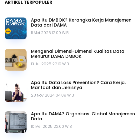
ARTIKEL TERPOPULER
Apa Itu DMBOK? Kerangka Kerja Manajemen
Data dari DAMA
11 Mei 2025 12.00 WIB
Mengenal Dimensi-Dimensi Kualitas Data
Menurut DAMA DMBOK
13 Jul 2025 22.19 WIB
Apa Itu Data Loss Prevention? Cara Kerja,
Manfaat dan Jenisnya
28 Nov 2024 04.09 WIB
Apa Itu DAMA? Organisasi Global Manajemen
Data
10 Mei 2025 22.00 WIB