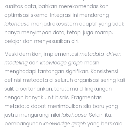
kualitas data, bahkan merekomendasikan
optimisasi skema. Integrasi ini mendorong
lakehouse
menjadi ekosistem adaptif yang tidak
hanya menyimpan data, tetapi juga mampu
belajar dan menyesuaikan diri.
Meski demikian, implementasi
metadata-driven
modeling
dan
knowledge graph
masih
menghadapi tantangan signifikan. Konsistensi
definisi metadata di seluruh organisasi sering kali
sulit dipertahankan, terutama di lingkungan
dengan banyak unit bisnis. Fragmentasi
metadata dapat menimbulkan silo baru yang
justru mengurangi nilai
lakehouse
. Selain itu,
pembangunan
knowledge graph
yang berskala