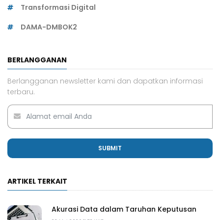
Transformasi Digital
DAMA-DMBOK2
BERLANGGANAN
Berlangganan newsletter kami dan dapatkan informasi
terbaru.
SUBMIT
ARTIKEL TERKAIT
Akurasi Data dalam Taruhan Keputusan