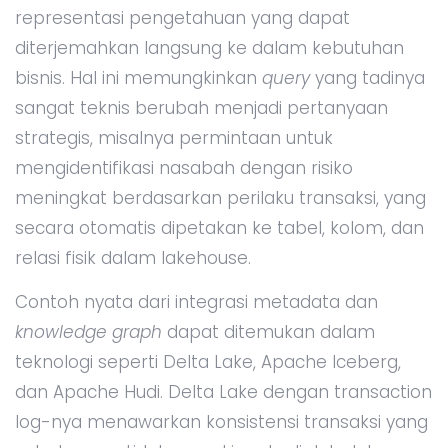
representasi pengetahuan yang dapat
diterjemahkan langsung ke dalam kebutuhan
bisnis. Hal ini memungkinkan
query
yang tadinya
sangat teknis berubah menjadi pertanyaan
strategis, misalnya permintaan untuk
mengidentifikasi nasabah dengan risiko
meningkat berdasarkan perilaku transaksi, yang
secara otomatis dipetakan ke tabel, kolom, dan
relasi fisik dalam lakehouse.
Contoh nyata dari integrasi metadata dan
knowledge graph
dapat ditemukan dalam
teknologi seperti Delta Lake, Apache Iceberg,
dan Apache Hudi. Delta Lake dengan transaction
log-nya menawarkan konsistensi transaksi yang