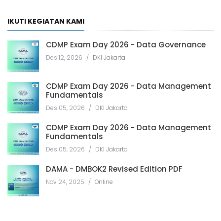
IKUTI KEGIATAN KAMI
CDMP Exam Day 2026 - Data Governance
Des 12, 2026
/
DKI Jakarta
CDMP Exam Day 2026 - Data Management
Fundamentals
Des 05, 2026
/
DKI Jakarta
CDMP Exam Day 2026 - Data Management
Fundamentals
Des 05, 2026
/
DKI Jakarta
DAMA - DMBOK2 Revised Edition PDF
Nov 24, 2025
/
Online