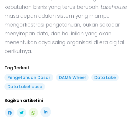
kebutuhan bisnis yang terus berubah.
Lakehouse
masa depan adalah sistem yang mampu
mengorkestrasi pengetahuan, bukan sekadar
menyimpan data, dan hal inilah yang akan
menentukan daya saing organisasi di era digital
berikutnya.
Tag Terkait
Pengetahuan Dasar
DAMA Wheel
Data Lake
Data Lakehouse
Bagikan artikel ini