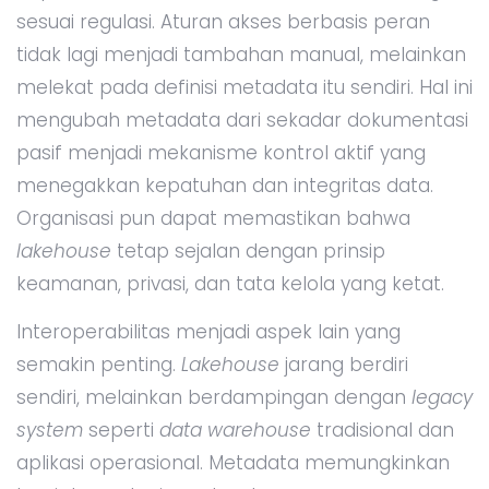
sesuai regulasi. Aturan akses berbasis peran
tidak lagi menjadi tambahan manual, melainkan
melekat pada definisi metadata itu sendiri. Hal ini
mengubah metadata dari sekadar dokumentasi
pasif menjadi mekanisme kontrol aktif yang
menegakkan kepatuhan dan integritas data.
Organisasi pun dapat memastikan bahwa
lakehouse
tetap sejalan dengan prinsip
keamanan, privasi, dan tata kelola yang ketat.
Interoperabilitas menjadi aspek lain yang
semakin penting.
Lakehouse
jarang berdiri
sendiri, melainkan berdampingan dengan
legacy
system
seperti
data warehouse
tradisional dan
aplikasi operasional. Metadata memungkinkan