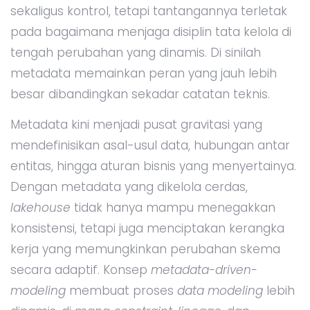
sekaligus kontrol, tetapi tantangannya terletak
pada bagaimana menjaga disiplin tata kelola di
tengah perubahan yang dinamis. Di sinilah
metadata memainkan peran yang jauh lebih
besar dibandingkan sekadar catatan teknis.
Metadata kini menjadi pusat gravitasi yang
mendefinisikan asal-usul data, hubungan antar
entitas, hingga aturan bisnis yang menyertainya.
Dengan metadata yang dikelola cerdas,
lakehouse
tidak hanya mampu menegakkan
konsistensi, tetapi juga menciptakan kerangka
kerja yang memungkinkan perubahan skema
secara adaptif. Konsep
metadata-driven-
modeling
membuat proses
data modeling
lebih