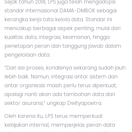
Sejak tahun 2018, LPS juga telah mengadopsi
standar internasional DAMA-DMBOK sebagai
kerangka kerja tata kelola data. Standar ini
mencakup berbagai aspek penting, mulai dari
kualitas data, integrasi, keamanan, hingga
penetapan peran dan tanggung jawab dalam
pengelolaan data.
“Dari sisi proses, kondisinya sekarang sudah jauh
lebih baik. Namun, integrasi antar sistem dan
antar organisasi masih perlu terus diperkuat,
apalagi nanti akan ada tambahan data dari
sektor asuransi,” ungkap Dwityapoetra.
Oleh karena itu, LPS terus memperkuat
kebijakan internal, memperjelas peran data