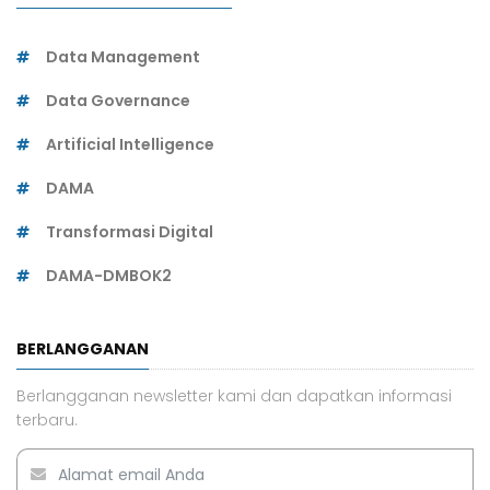
Data Management
Data Governance
Artificial Intelligence
DAMA
Transformasi Digital
DAMA-DMBOK2
BERLANGGANAN
Berlangganan newsletter kami dan dapatkan informasi
terbaru.