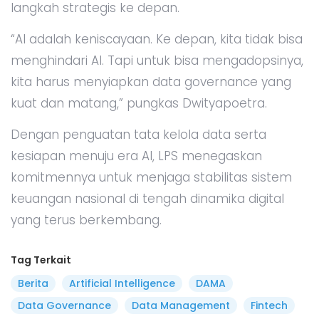
langkah strategis ke depan.
“AI adalah keniscayaan. Ke depan, kita tidak bisa
menghindari AI. Tapi untuk bisa mengadopsinya,
kita harus menyiapkan data governance yang
kuat dan matang,” pungkas Dwityapoetra.
Dengan penguatan tata kelola data serta
kesiapan menuju era AI, LPS menegaskan
komitmennya untuk menjaga stabilitas sistem
keuangan nasional di tengah dinamika digital
yang terus berkembang.
Tag Terkait
Berita
Artificial Intelligence
DAMA
Data Governance
Data Management
Fintech