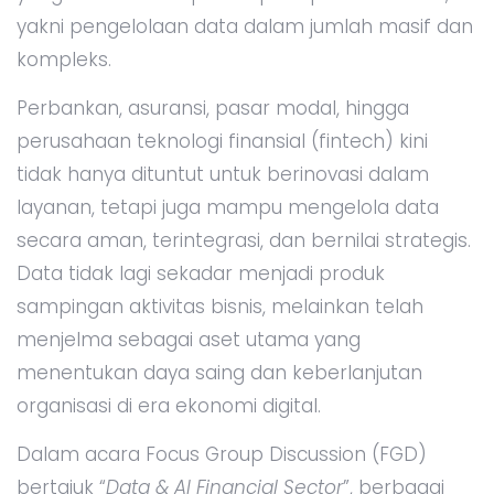
yakni pengelolaan data dalam jumlah masif dan
kompleks.
Perbankan, asuransi, pasar modal, hingga
perusahaan teknologi finansial (fintech) kini
tidak hanya dituntut untuk berinovasi dalam
layanan, tetapi juga mampu mengelola data
secara aman, terintegrasi, dan bernilai strategis.
Data tidak lagi sekadar menjadi produk
sampingan aktivitas bisnis, melainkan telah
menjelma sebagai aset utama yang
menentukan daya saing dan keberlanjutan
organisasi di era ekonomi digital.
Dalam acara Focus Group Discussion (FGD)
bertajuk “
Data & AI Financial Sector
”, berbagai