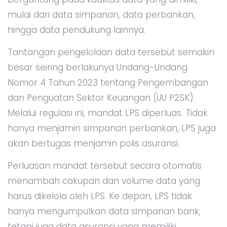
mulai dari data simpanan, data perbankan,
hingga data pendukung lainnya.
Tantangan pengelolaan data tersebut semakin
besar seiring berlakunya Undang-Undang
Nomor 4 Tahun 2023 tentang Pengembangan
dan Penguatan Sektor Keuangan (UU P2SK).
Melalui regulasi ini, mandat LPS diperluas. Tidak
hanya menjamin simpanan perbankan, LPS juga
akan bertugas menjamin polis asuransi.
Perluasan mandat tersebut secara otomatis
menambah cakupan dan volume data yang
harus dikelola oleh LPS. Ke depan, LPS tidak
hanya mengumpulkan data simpanan bank,
tetapi juga data asuransi yang memiliki