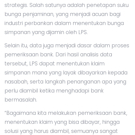
strategis. Salah satunya adalah penetapan suku
bunga penjaminan, yang menjadi acuan bagi
industri perbankan dalam menentukan bunga
simpanan yang dijamin oleh LPS.
Selain itu, data juga menjadi dasar dalam proses
pemeriksaan bank. Dari hasil analisis data
tersebut, LPS dapat menentukan klaim
simpanan mana yang layak dibayarkan kepada
nasabah, serta langkah penanganan apa yang
perlu diambil ketika menghadapi bank
bermasalah.
“Bagaimana kita melakukan pemeriksaan bank,
menentukan klaim yang bisa dibayar, hingga
solusi yang harus diambil, semuanya sangat