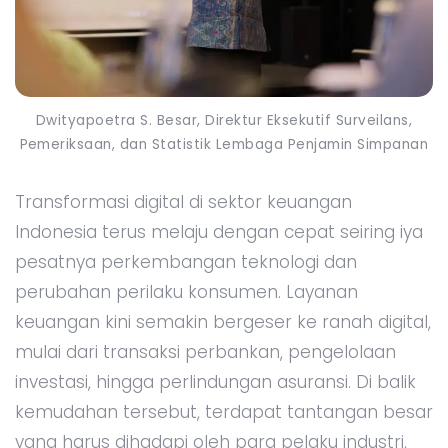
Dwityapoetra S. Besar, Direktur Eksekutif Surveilans,
Pemeriksaan, dan Statistik Lembaga Penjamin Simpanan
Transformasi digital di sektor keuangan
Indonesia terus melaju dengan cepat seiring iya
pesatnya perkembangan teknologi dan
perubahan perilaku konsumen. Layanan
keuangan kini semakin bergeser ke ranah digital,
mulai dari transaksi perbankan, pengelolaan
investasi, hingga perlindungan asuransi. Di balik
kemudahan tersebut, terdapat tantangan besar
yang harus dihadapi oleh para pelaku industri,