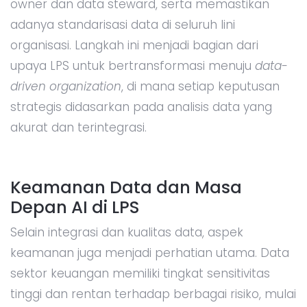
owner dan data steward, serta memastikan
adanya standarisasi data di seluruh lini
organisasi. Langkah ini menjadi bagian dari
upaya LPS untuk bertransformasi menuju
data-
driven organization
, di mana setiap keputusan
strategis didasarkan pada analisis data yang
akurat dan terintegrasi.
Keamanan Data dan Masa
Depan AI di LPS
Selain integrasi dan kualitas data, aspek
keamanan juga menjadi perhatian utama. Data
sektor keuangan memiliki tingkat sensitivitas
tinggi dan rentan terhadap berbagai risiko, mulai