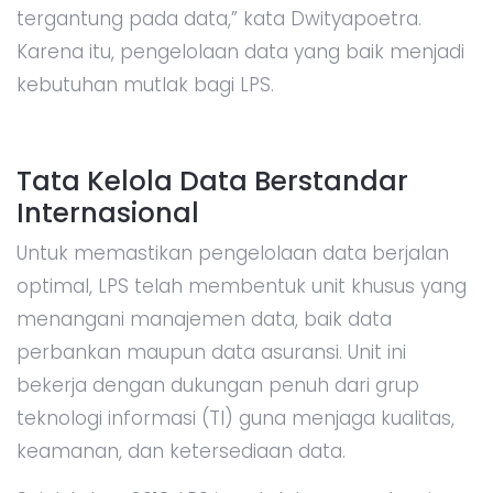
tergantung pada data,” kata Dwityapoetra.
Karena itu, pengelolaan data yang baik menjadi
kebutuhan mutlak bagi LPS.
Tata Kelola Data Berstandar
Internasional
Untuk memastikan pengelolaan data berjalan
optimal, LPS telah membentuk unit khusus yang
menangani manajemen data, baik data
perbankan maupun data asuransi. Unit ini
bekerja dengan dukungan penuh dari grup
teknologi informasi (TI) guna menjaga kualitas,
keamanan, dan ketersediaan data.