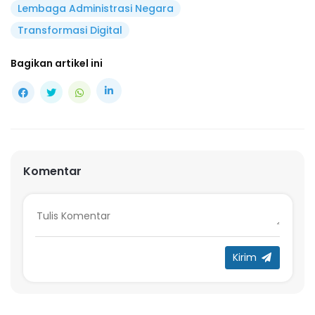
Lembaga Administrasi Negara
Transformasi Digital
Bagikan artikel ini
Komentar
Kirim