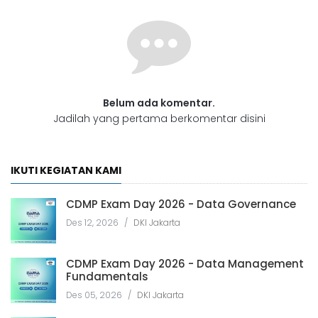
Belum ada komentar.
Jadilah yang pertama berkomentar disini
IKUTI KEGIATAN KAMI
CDMP Exam Day 2026 - Data Governance
Des 12, 2026
/
DKI Jakarta
CDMP Exam Day 2026 - Data Management
Fundamentals
Des 05, 2026
/
DKI Jakarta