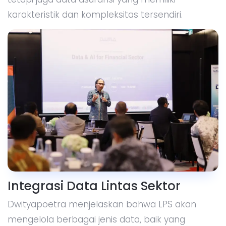
karakteristik dan kompleksitas tersendiri.
Integrasi Data Lintas Sektor
Dwityapoetra menjelaskan bahwa LPS akan
mengelola berbagai jenis data, baik yang