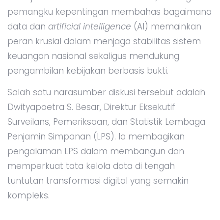
pemangku kepentingan membahas bagaimana
data dan
artificial intelligence
(AI) memainkan
peran krusial dalam menjaga stabilitas sistem
keuangan nasional sekaligus mendukung
pengambilan kebijakan berbasis bukti.
Salah satu narasumber diskusi tersebut adalah
Dwityapoetra S. Besar, Direktur Eksekutif
Surveilans, Pemeriksaan, dan Statistik Lembaga
Penjamin Simpanan (LPS). Ia membagikan
pengalaman LPS dalam membangun dan
memperkuat tata kelola data di tengah
tuntutan transformasi digital yang semakin
kompleks.