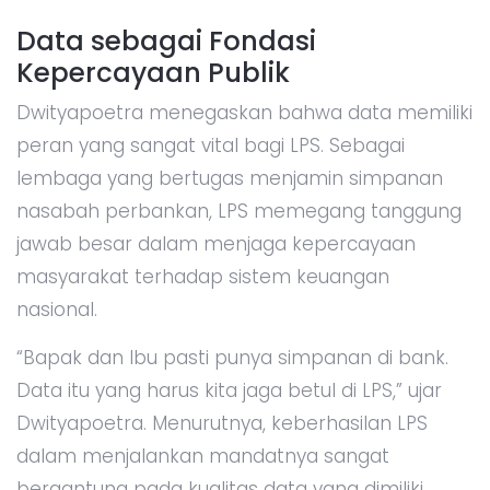
Data sebagai Fondasi
Kepercayaan Publik
Dwityapoetra menegaskan bahwa data memiliki
peran yang sangat vital bagi LPS. Sebagai
lembaga yang bertugas menjamin simpanan
nasabah perbankan, LPS memegang tanggung
jawab besar dalam menjaga kepercayaan
masyarakat terhadap sistem keuangan
nasional.
“Bapak dan Ibu pasti punya simpanan di bank.
Data itu yang harus kita jaga betul di LPS,” ujar
Dwityapoetra. Menurutnya, keberhasilan LPS
dalam menjalankan mandatnya sangat
bergantung pada kualitas data yang dimiliki,