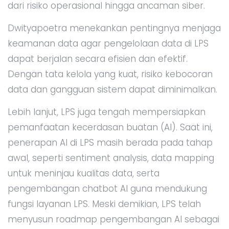
dari risiko operasional hingga ancaman siber.
Dwityapoetra menekankan pentingnya menjaga
keamanan data agar pengelolaan data di LPS
dapat berjalan secara efisien dan efektif.
Dengan tata kelola yang kuat, risiko kebocoran
data dan gangguan sistem dapat diminimalkan.
Lebih lanjut, LPS juga tengah mempersiapkan
pemanfaatan kecerdasan buatan (AI). Saat ini,
penerapan AI di LPS masih berada pada tahap
awal, seperti sentiment analysis, data mapping
untuk meninjau kualitas data, serta
pengembangan chatbot AI guna mendukung
fungsi layanan LPS. Meski demikian, LPS telah
menyusun roadmap pengembangan AI sebagai