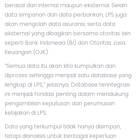
berasal dari internal maupun eksternal. Selain
data simpanan dan data perbankan, LPS juga
akan mengolah data asuransi, serta data
eksternal yang dibagikan bersama otoritas lain
seperti Bank Indonesia (BI) dan Otoritas Jasa
Keuangan (OJK).
“Semua data itu akan kita kumpulkan dan
diproses sehingga menjadi satu database yang
lengkap di LPS,” jelasnya. Database terintegrasi
ini menjadi fondasi penting dalam mendukung
pengambilan keputusan dan perumusan
kebijakan di LPS.
Data yang terkumpul tidak hanya disimpan,
tetapi dianalisis untuk berbagai keperluan