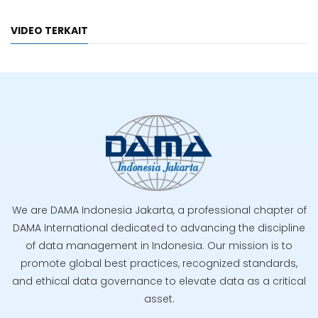
VIDEO TERKAIT
We are DAMA Indonesia Jakarta, a professional chapter of
DAMA International dedicated to advancing the discipline
of data management in Indonesia. Our mission is to
promote global best practices, recognized standards,
and ethical data governance to elevate data as a critical
asset.