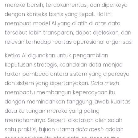
mereka bersih, terdokumentasi, dan diperkaya
dengan konteks bisnis yang tepat. Hal ini
membuat model AI yang dilatih di atas data
tersebut lebih transparan, dapat dijelaskan, dan
relevan terhadap realitas operasional organisasi.
Ketika AI digunakan untuk pengambilan
keputusan strategis, keandalan data menjadi
faktor pembeda antara sistem yang dipercaya
dan sistem yang dipertanyakan.
Data mesh
membantu membangun kepercayaan itu
dengan memindahkan tanggung jawab kualitas
data ke tangan mereka yang paling
memahaminya. Seperti dikatakan oleh salah
satu praktisi, tujuan utama
data mesh
adalah