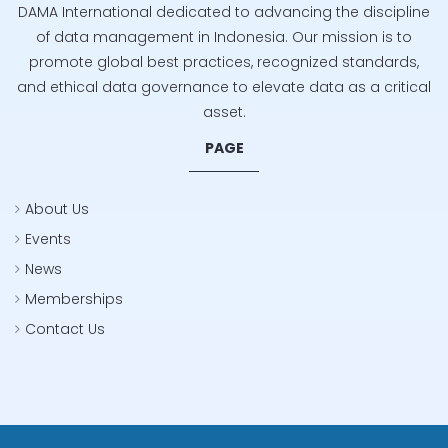
DAMA International dedicated to advancing the discipline
of data management in Indonesia. Our mission is to
promote global best practices, recognized standards,
and ethical data governance to elevate data as a critical
asset.
PAGE
About Us
Events
News
Memberships
Contact Us