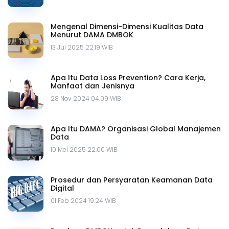
Mengenal Dimensi-Dimensi Kualitas Data
Menurut DAMA DMBOK
13 Jul 2025 22.19 WIB
Apa Itu Data Loss Prevention? Cara Kerja,
Manfaat dan Jenisnya
28 Nov 2024 04.09 WIB
Apa Itu DAMA? Organisasi Global Manajemen
Data
10 Mei 2025 22.00 WIB
Prosedur dan Persyaratan Keamanan Data
Digital
01 Feb 2024 19.24 WIB