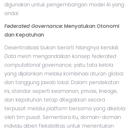
digunakan untuk pengembangan model AI yang
andal.
Federated Governance:
Menyatukan Otonomi
dan Kepatuhan
Desentralisasi bukan berarti hilangnya kendali.
Data mesh
mengandalkan konsep
federated
computational governance
, yaitu tata kelola
yang dijalankan melalui kombinasi aturan global
dan tanggung jawab lokal. Dalam pendekatan
ini, standar seperti keamanan, privasi, lineage,
dan kepatuhan tetap ditegakkan secara
terpusat melalui
platform
bersama yang dikelola
oleh tim pusat. Sementara itu, domain-domain
individu diberi fleksibilitas untuk menentukan