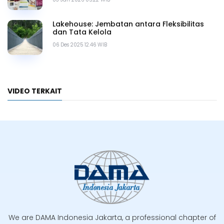
Lakehouse: Jembatan antara Fleksibilitas
dan Tata Kelola
06 Des 2025 12.46 WIB
VIDEO TERKAIT
We are DAMA Indonesia Jakarta, a professional chapter of