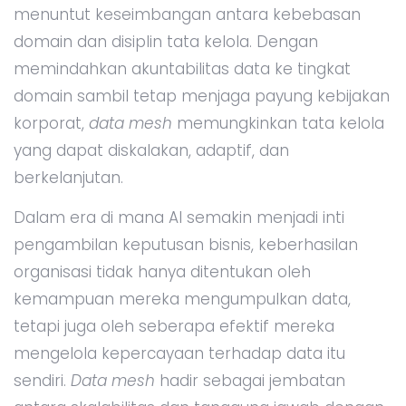
menuntut keseimbangan antara kebebasan
domain dan disiplin tata kelola. Dengan
memindahkan akuntabilitas data ke tingkat
domain sambil tetap menjaga payung kebijakan
korporat,
data mesh
memungkinkan tata kelola
yang dapat diskalakan, adaptif, dan
berkelanjutan.
Dalam era di mana AI semakin menjadi inti
pengambilan keputusan bisnis, keberhasilan
organisasi tidak hanya ditentukan oleh
kemampuan mereka mengumpulkan data,
tetapi juga oleh seberapa efektif mereka
mengelola kepercayaan terhadap data itu
sendiri.
Data mesh
hadir sebagai jembatan