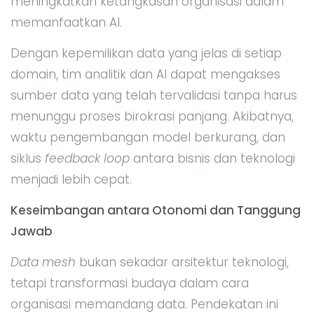
meningkatkan ketangkasan organisasi dalam
memanfaatkan AI.
Dengan kepemilikan data yang jelas di setiap
domain, tim analitik dan AI dapat mengakses
sumber data yang telah tervalidasi tanpa harus
menunggu proses birokrasi panjang. Akibatnya,
waktu pengembangan model berkurang, dan
siklus
feedback loop
antara bisnis dan teknologi
menjadi lebih cepat.
Keseimbangan antara Otonomi dan Tanggung
Jawab
Data mesh
bukan sekadar arsitektur teknologi,
tetapi transformasi budaya dalam cara
organisasi memandang data. Pendekatan ini