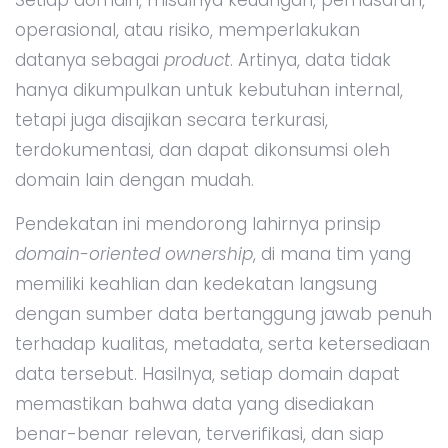
operasional, atau risiko, memperlakukan
datanya sebagai
product
. Artinya, data tidak
hanya dikumpulkan untuk kebutuhan internal,
tetapi juga disajikan secara terkurasi,
terdokumentasi, dan dapat dikonsumsi oleh
domain lain dengan mudah.
Pendekatan ini mendorong lahirnya prinsip
domain-oriented ownership
, di mana tim yang
memiliki keahlian dan kedekatan langsung
dengan sumber data bertanggung jawab penuh
terhadap kualitas, metadata, serta ketersediaan
data tersebut. Hasilnya, setiap domain dapat
memastikan bahwa data yang disediakan
benar-benar relevan, terverifikasi, dan siap