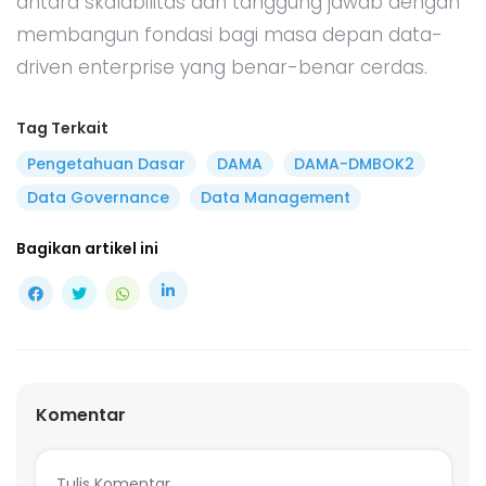
antara skalabilitas dan tanggung jawab dengan
membangun fondasi bagi masa depan data-
driven enterprise yang benar-benar cerdas.
Tag Terkait
Pengetahuan Dasar
DAMA
DAMA-DMBOK2
Data Governance
Data Management
Bagikan artikel ini
Komentar