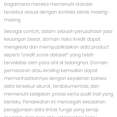
bagaimana mereka memenuhi standar
tersebut sesuai dengan konteks bisnis masing-
masing.
Sebagai contoh, dalam sebuah perusahaan jasa
keuangan besar, domain risiko kredit dapat
mengelola dan mempublikasikan
data product
seperti “
credit score dataset
” yang telah
tervalidasi oleh para ahli di bidangnya. Domain
pemasaran atau
lending
kemudian dapat
memanfaatkannya dengan keyakinan bahwa
data tersebut akurat, terdokumentasi, dan
memenuhi kebijakan privasi serta
audit trail
yang
berlaku. Pendekatan ini mencegah kesalahan
penggunaan data lintas fungsi yang kerap