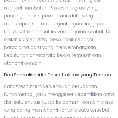
menjadi hambatan. Proses integrasi yang
panjang, antrian permintaan data yang
menumpuk, serta ketergantungan tinggi pada
tim pusat membuat inovasi berjalan lambat. Di
sinilah konsep
data mesh
hadir sebagai
paradigma baru yang menyeimbangkan
kebutuhan antara tata kelola terpusat dan
otonomi domain.
Dari Sentralisasi ke Desentralisasi yang Terarah
Data mesh
memperkenalkan perubahan
fundamental, yaitu menggeser kepemilikan data
dari satu entitas pusat ke domain-domain bisnis
yang paling memahami konteks data tersebut.
Setiap domain, misalnya keuangan, pemasaran,