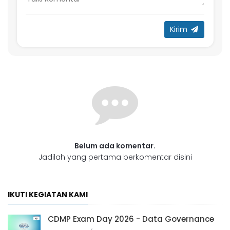
Kirim
Belum ada komentar.
Jadilah yang pertama berkomentar disini
IKUTI KEGIATAN KAMI
CDMP Exam Day 2026 - Data Governance