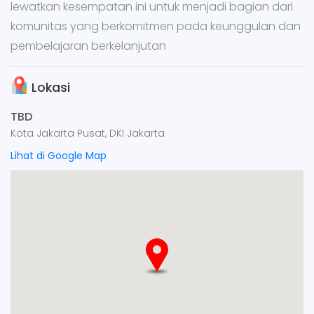
lewatkan kesempatan ini untuk menjadi bagian dari
komunitas yang berkomitmen pada keunggulan dan
pembelajaran berkelanjutan
Lokasi
TBD
Kota Jakarta Pusat, DKI Jakarta
Lihat di Google Map