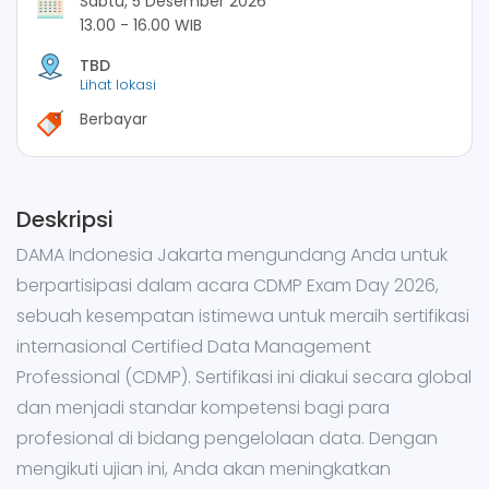
Sabtu, 5 Desember 2026
13.00 - 16.00 WIB
TBD
Lihat lokasi
Berbayar
Deskripsi
DAMA Indonesia Jakarta mengundang Anda untuk
berpartisipasi dalam acara CDMP Exam Day 2026,
sebuah kesempatan istimewa untuk meraih sertifikasi
internasional Certified Data Management
Professional (CDMP). Sertifikasi ini diakui secara global
dan menjadi standar kompetensi bagi para
profesional di bidang pengelolaan data. Dengan
mengikuti ujian ini, Anda akan meningkatkan