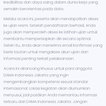
kredibilitas dan daya saing dalam dunia kerja yang
semakin berorientasi pada data.
Melalui acara ini, peserta akan mendapatkan akses
ke ujian resmi. Setelah pendaftaran berhasil, Anda
juga akan memperoleh akses ke latihan ujian untuk
membantu mempersiapkan diri secara optimal.
Selain itu, Anda akan menerima email konfirmasi yang
berisi tautan untuk mengakses akun ujian dan
informasi penting terkait pelaksanaan.
Acara ini dirancang khusus untuk para anggota
DAMA Indonesia Jakarta yang ingin
mengembangkan kompetensi sesuai standar
internasional. Lokasi kegiatan akan diumumkan
menyusul, jadi pastikan Anda memantau informasi
terbaru dari DAMA Indonesia Jakarta. Jangan