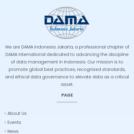
We are DAMA Indonesia Jakarta, a professional chapter of
DAMA International dedicated to advancing the discipline
of data management in Indonesia. Our mission is to
promote global best practices, recognized standards,
and ethical data governance to elevate data as a critical
asset.
PAGE
About Us
Events
News