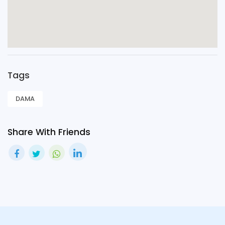
Tags
DAMA
Share With Friends