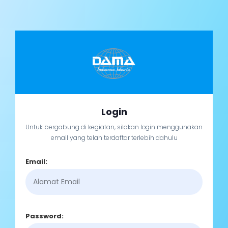
Login
Untuk bergabung di kegiatan, silakan login menggunakan
email yang telah terdaftar terlebih dahulu
Email:
Password: