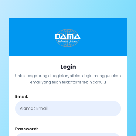
Login
Untuk bergabung di kegiatan, silakan login menggunakan
email yang telah terdaftar terlebih dahulu
Email:
Password: