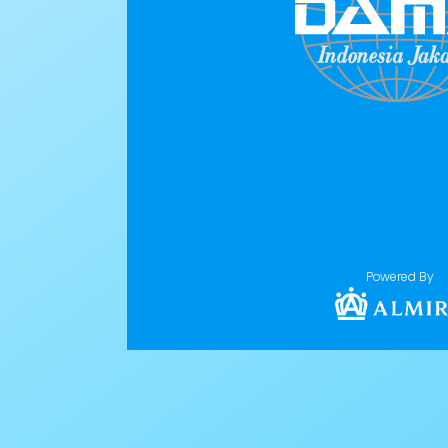
Powered By