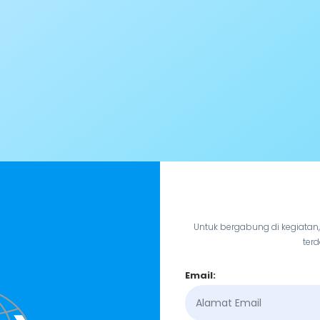
Untuk bergabung di kegiatan
terd
Email: