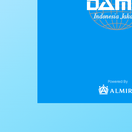
Powered By